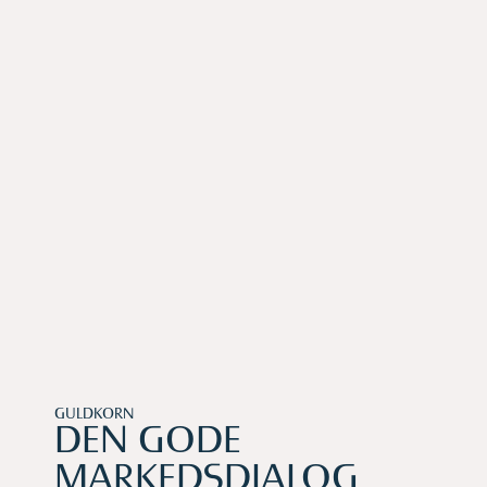
GULDKORN
DEN GODE
MARKEDSDIALOG