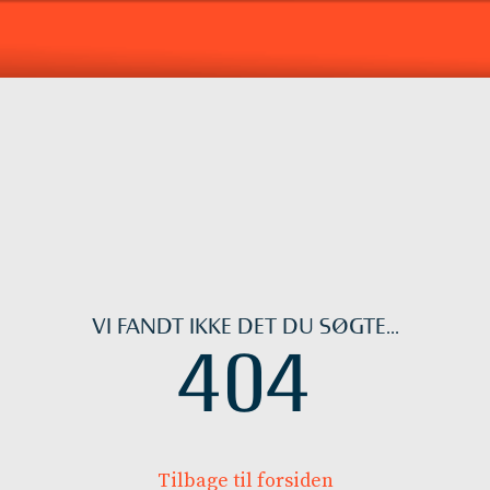
VI FANDT IKKE DET DU SØGTE...
404
Tilbage til forsiden