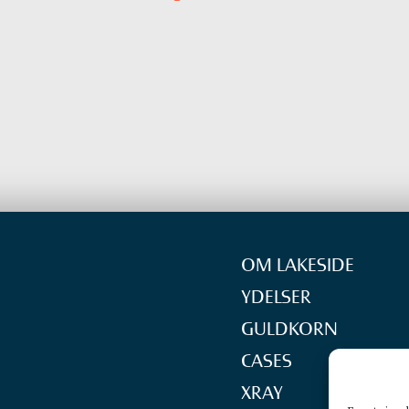
OM LAKESIDE
YDELSER
GULDKORN
CASES
XRAY