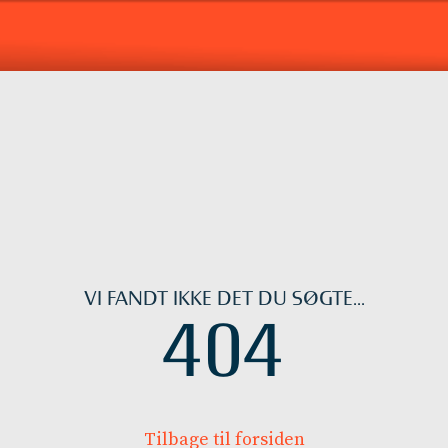
VI FANDT IKKE DET DU SØGTE...
404
Tilbage til forsiden