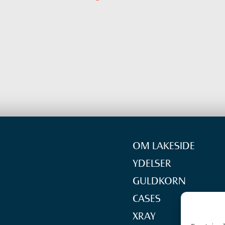
OM LAKESIDE
YDELSER
GULDKORN
CASES
XRAY