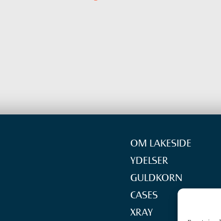
OM LAKESIDE
YDELSER
GULDKORN
CASES
XRAY