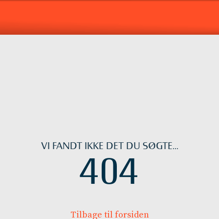
VI FANDT IKKE DET DU SØGTE...
404
Tilbage til forsiden