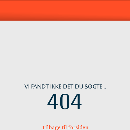
VI FANDT IKKE DET DU SØGTE...
404
Tilbage til forsiden