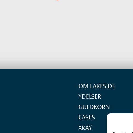
OM LAKESIDE
YDELSER
GULDKORN
CASES
XRAY