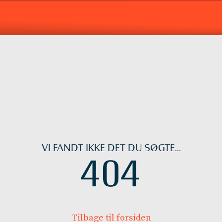
VI FANDT IKKE DET DU SØGTE...
404
Tilbage til forsiden