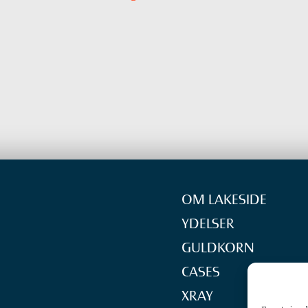
OM LAKESIDE
YDELSER
GULDKORN
CASES
XRAY